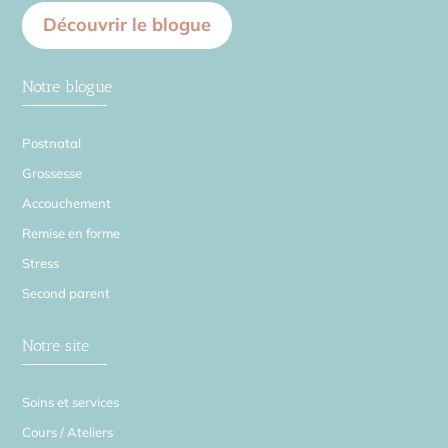
Découvrir le blogue
Notre blogue
Postnatal
Grossesse
Accouchement
Remise en forme
Stress
Second parent
Notre site
Soins et services
Cours / Ateliers