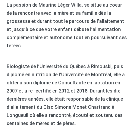
La passion de Maurine Léger Willa, se situe au coeur
de la rencontre avec la mère et sa famille dès la
grossesse et durant tout le parcours de l’allaitement
et jusqu’à ce que votre enfant débute l’alimentation
complémentaire et autonome tout en poursuivant ses
tétées.
Biologiste de l’Université du Québec à Rimouski, puis
diplômé en nutrition de l’Université de Montréal, elle a
obtenu son diplôme de Consultante en lactation en
2007 et a re- certifié en 2012 et 2018. Durant les dix
dernières années, elle était responsable de la clinique
d’allaitement du Clsc Simone Monet Chartrand à
Longueuil où elle a rencontré, écouté et soutenu des
centaines de mères et de pères.