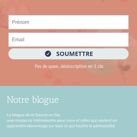
Notre blogue
Le blogue de la Source en Soi,
une ressource intéressante pour ceux et celles qui veulent en
apprendre davantage sur tout ce qui touche la périnatalité.