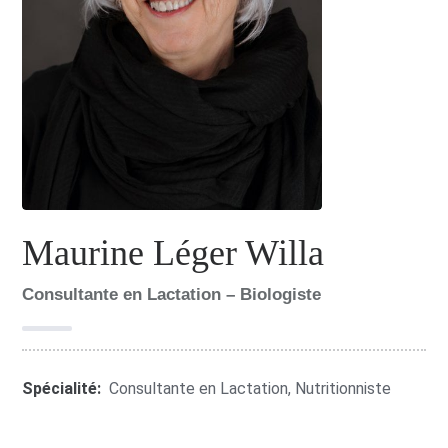
Maurine Léger Willa
Consultante en Lactation – Biologiste
Spécialité:
Consultante en Lactation
,
Nutritionniste