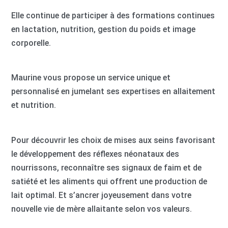
Elle continue de participer à des formations continues
en lactation, nutrition, gestion du poids et image
corporelle.
Maurine vous propose un service unique et
personnalisé en jumelant ses expertises en allaitement
et nutrition.
Pour découvrir les choix de mises aux seins favorisant
le développement des réflexes néonataux des
nourrissons, reconnaître ses signaux de faim et de
satiété et les aliments qui offrent une production de
lait optimal. Et s’ancrer joyeusement dans votre
nouvelle vie de mère allaitante selon vos valeurs.