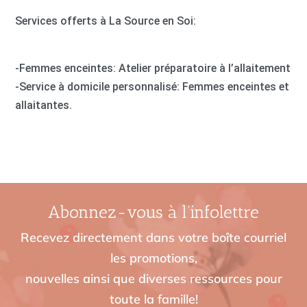
Services offerts à La Source en Soi:
-Femmes enceintes: Atelier préparatoire à l’allaitement
-Service à domicile personnalisé: Femmes enceintes et
allaitantes.
Abonnez-vous à l’infolettre
Recevez directement dans votre boîte courriel
les promotions,
nouvelles ainsi que diverses ressources pour
toute la famille!