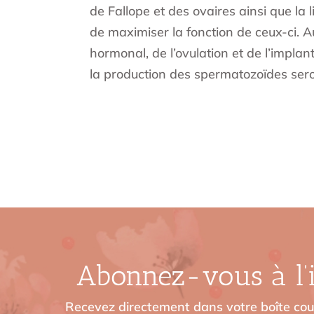
de Fallope et des ovaires ainsi que la 
de maximiser la fonction de ceux-ci. A
hormonal, de l’ovulation et de l’impla
la production des spermatozoïdes sero
Abonnez-vous à l’i
Recevez directement dans votre boîte cour