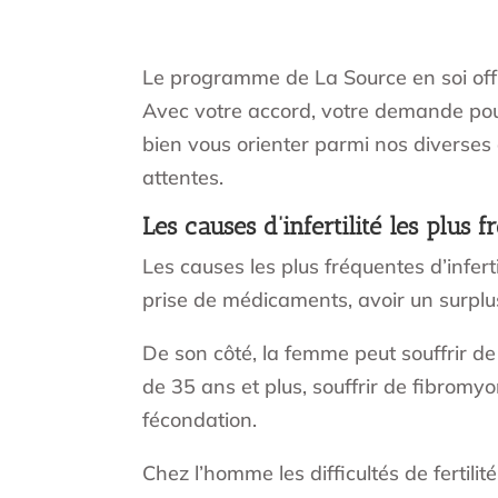
Le programme de La Source en soi offre
Avec votre accord, votre demande pourr
bien vous orienter parmi nos diverses
attentes.
Les causes d’infertilité les plus 
Les causes les plus fréquentes d’infer
prise de médicaments, avoir un surplus
De son côté, la femme peut souffrir de
de 35 ans et plus, souffrir de fibromy
fécondation.
Chez l’homme les difficultés de fertil