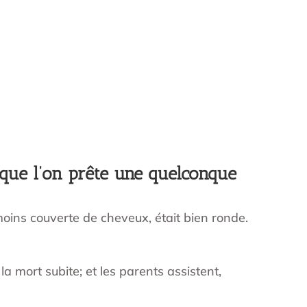
e que l’on prête une quelconque
 moins couverte de cheveux, était bien ronde.
la mort subite; et les parents assistent,