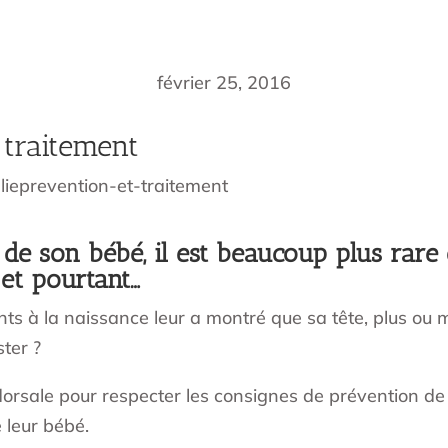
février 25, 2016
 traitement
lieprevention-et-traitement
ge de son bébé, il est beaucoup plus rar
 et pourtant…
ents à la naissance leur a montré que sa tête, plus ou
ter ?
 dorsale pour respecter les consignes de prévention de 
 leur bébé.