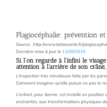
Plagiocéphalie: prévention et
Source: http://www.bebesante.fr/plagiocepha
Dernière mise à jour le
11/09/2015
Si l’on regarde à l’infini le visa
attention à l’arrière de son crâne,
L’inspection très minutieuse faite par les par
Comment imaginer qu’elle puisse ne pas le res
L’enfant, pour dormir, est installé en position
enchantés, aux transformations physiques de