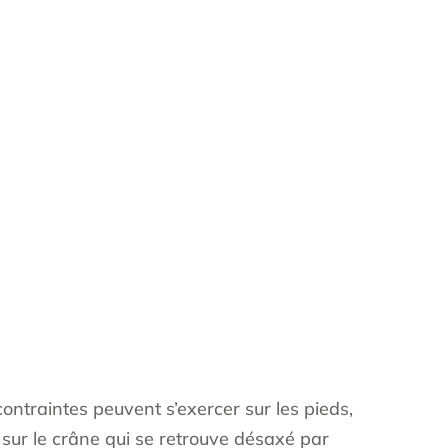
contraintes peuvent s’exercer sur les pieds,
sur le crâne qui se retrouve désaxé par