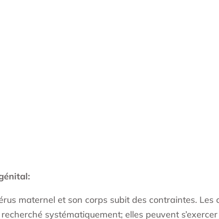
génital:
térus maternel et son corps subit des contraintes. Les 
 recherché systématiquement; elles peuvent s’exercer 