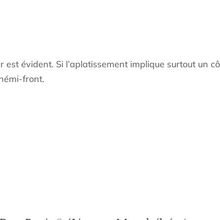
 est évident. Si l’aplatissement implique surtout un cô
’hémi-front.