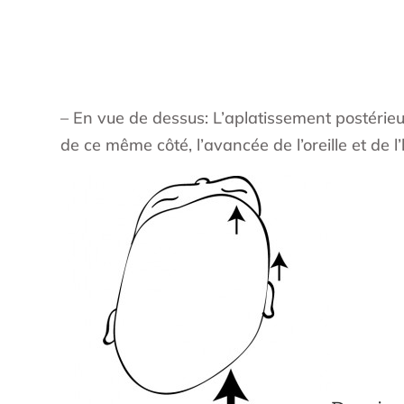
– En vue de dessus: L’aplatissement postérieur
de ce même côté, l’avancée de l’oreille et de l