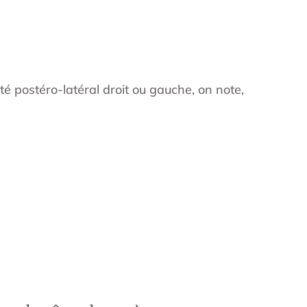
té postéro-latéral droit ou gauche, on note,