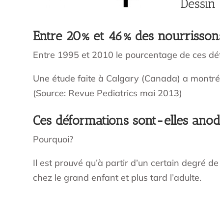
Dessin
Entre 20% et 46% des nourrissons
Entre 1995 et 2010 le pourcentage de ces dé
Une étude faite à Calgary (Canada) a montré
(Source: Revue Pediatrics mai 2013)
Ces déformations sont-elles anodi
Pourquoi?
Il est prouvé qu’à partir d’un certain degré d
chez le grand enfant et plus tard l’adulte.