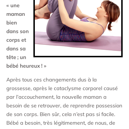
« une
maman
bien
dans son
corps et
dans sa
tête ; un
bébé heureux ! »
Après tous ces changements dus à la
grossesse, après le cataclysme corporel causé
par l’accouchement, la nouvelle maman a
besoin de se retrouver, de reprendre possession
de son corps. Bien sûr, cela n’est pas si facile.
Bébé a besoin, très légitimement, de nous, de