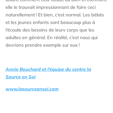
elle le trouvait impressionnant de faire ceci
naturellement ! Et bien, c’est normal. Les bébés
et les jeunes enfants sont beaucoup plus à
l’écoute des besoins de leurs corps que les
adultes en général. En réalité, c’est nous qui
devrions prendre exemple sur eux !
Annie Bouchard et l’équipe du centre la
Source en Soi
www.lasourceensoi.com