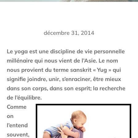
décembre 31, 2014
Le yoga est une discipline de vie personnelle
millénaire qui nous vient de l’Asie. Le nom
nous provient du terme sanskrit « Yug » qui
signifie joindre, unir, s’enraciner, être mieux
dans son corps, dans son esprit; la recherche
de l’équilibre.
Comme
on
l’entend
souvent,