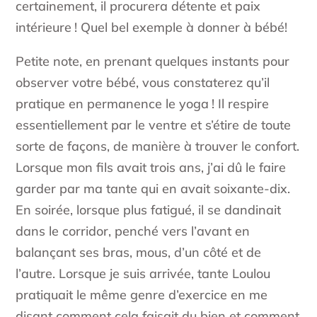
certainement, il procurera détente et paix
intérieure ! Quel bel exemple à donner à bébé!
Petite note, en prenant quelques instants pour
observer votre bébé, vous constaterez qu’il
pratique en permanence le yoga ! Il respire
essentiellement par le ventre et s’étire de toute
sorte de façons, de manière à trouver le confort.
Lorsque mon fils avait trois ans, j’ai dû le faire
garder par ma tante qui en avait soixante-dix.
En soirée, lorsque plus fatigué, il se dandinait
dans le corridor, penché vers l’avant en
balançant ses bras, mous, d’un côté et de
l’autre. Lorsque je suis arrivée, tante Loulou
pratiquait le même genre d’exercice en me
disant comment cela faisait du bien et comment