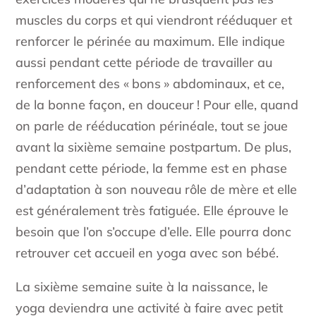
muscles du corps et qui viendront rééduquer et
renforcer le périnée au maximum. Elle indique
aussi pendant cette période de travailler au
renforcement des « bons » abdominaux, et ce,
de la bonne façon, en douceur ! Pour elle, quand
on parle de rééducation périnéale, tout se joue
avant la sixième semaine postpartum. De plus,
pendant cette période, la femme est en phase
d’adaptation à son nouveau rôle de mère et elle
est généralement très fatiguée. Elle éprouve le
besoin que l’on s’occupe d’elle. Elle pourra donc
retrouver cet accueil en yoga avec son bébé.
La sixième semaine suite à la naissance, le
yoga deviendra une activité à faire avec petit