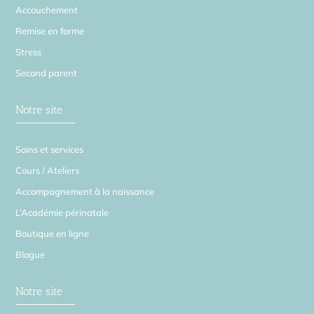
Accouchement
Remise en forme
Stress
Second parent
Notre site
Soins et services
Cours / Ateliers
Accompagnement à la naissance
L’Académie périnatale
Boutique en ligne
Blogue
Notre site