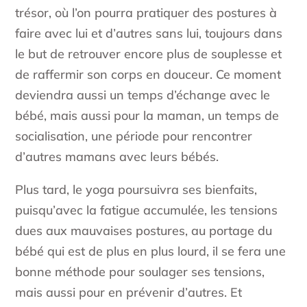
trésor, où l’on pourra pratiquer des postures à
faire avec lui et d’autres sans lui, toujours dans
le but de retrouver encore plus de souplesse et
de raffermir son corps en douceur. Ce moment
deviendra aussi un temps d’échange avec le
bébé, mais aussi pour la maman, un temps de
socialisation, une période pour rencontrer
d’autres mamans avec leurs bébés.
Plus tard, le yoga poursuivra ses bienfaits,
puisqu’avec la fatigue accumulée, les tensions
dues aux mauvaises postures, au portage du
bébé qui est de plus en plus lourd, il se fera une
bonne méthode pour soulager ses tensions,
mais aussi pour en prévenir d’autres. Et