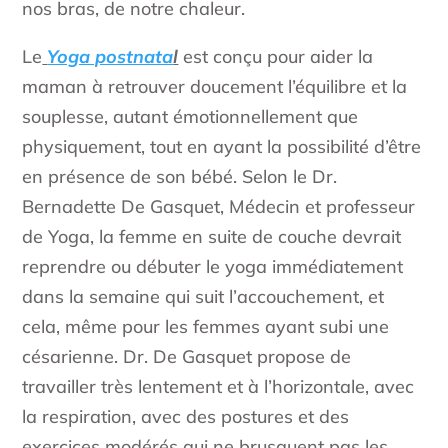
nos bras, de notre chaleur.
Le
Yoga postnata
l
est conçu pour aider la
maman à retrouver doucement l’équilibre et la
souplesse, autant émotionnellement que
physiquement, tout en ayant la possibilité d’être
en présence de son bébé. Selon le Dr.
Bernadette De Gasquet, Médecin et professeur
de Yoga, la femme en suite de couche devrait
reprendre ou débuter le yoga immédiatement
dans la semaine qui suit l’accouchement, et
cela, même pour les femmes ayant subi une
césarienne. Dr. De Gasquet propose de
travailler très lentement et à l’horizontale, avec
la respiration, avec des postures et des
exercices modérés qui ne brusquent pas les