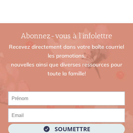
Abonnez-vous à l’infolettre
Recevez directement dans votre boîte courriel
les promotions,
nouvelles ainsi que diverses ressources pour
toute la famille!