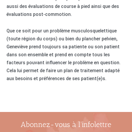
aussi des évaluations de course à pied ainsi que des
évaluations post-commotion.
Que ce soit pour un problème musculosquelettique
(toute région du corps) ou bien du plancher pelvien,
Geneviève prend toujours sa patiente ou son patient
dans son ensemble et prend en compte tous les
facteurs pouvant influencer le problème en question.
Cela lui permet de faire un plan de traitement adapté
aux besoins et préférences de ses patient(e)s.
Abonnez-vous à l’infolettre