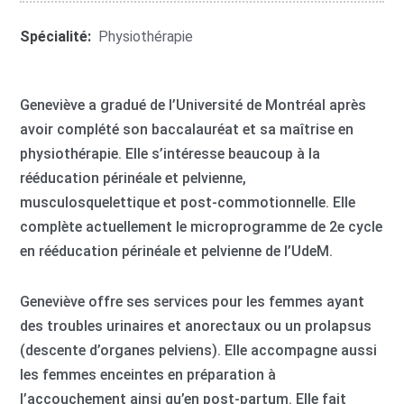
Spécialité:
Physiothérapie
Geneviève a gradué de l’Université de Montréal après
avoir complété son baccalauréat et sa maîtrise en
physiothérapie. Elle s’intéresse beaucoup à la
rééducation périnéale et pelvienne,
musculosquelettique et post-commotionnelle. Elle
complète actuellement le microprogramme de 2e cycle
en rééducation périnéale et pelvienne de l’UdeM.
Geneviève offre ses services pour les femmes ayant
des troubles urinaires et anorectaux ou un prolapsus
(descente d’organes pelviens). Elle accompagne aussi
les femmes enceintes en préparation à
l’accouchement ainsi qu’en post-partum. Elle fait