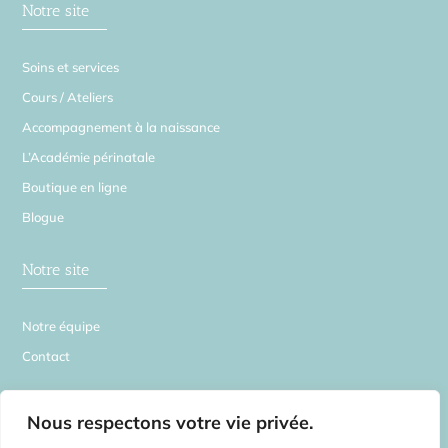
Notre site
Soins et services
Cours / Ateliers
Accompagnement à la naissance
L’Académie périnatale
Boutique en ligne
Blogue
Notre site
Notre équipe
Contact
La Source en Soi
Nous respectons votre vie privée.