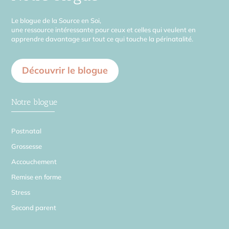
Le blogue de la Source en Soi,
une ressource intéressante pour ceux et celles qui veulent en
apprendre davantage sur tout ce qui touche la périnatalité.
Découvrir le blogue
Notre blogue
Postnatal
Grossesse
Accouchement
Remise en forme
Stress
Second parent