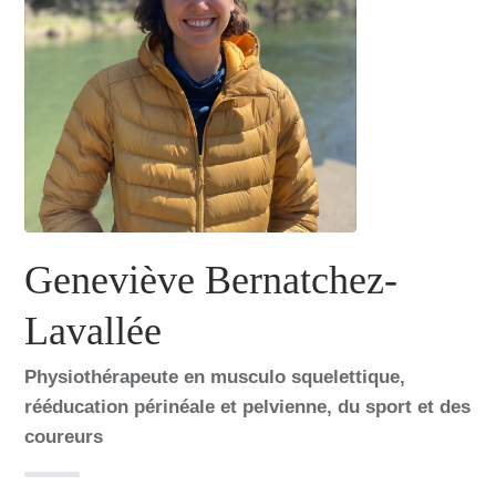
Geneviève Bernatchez-
Lavallée
Physiothérapeute en musculo squelettique,
rééducation périnéale et pelvienne, du sport et des
coureurs