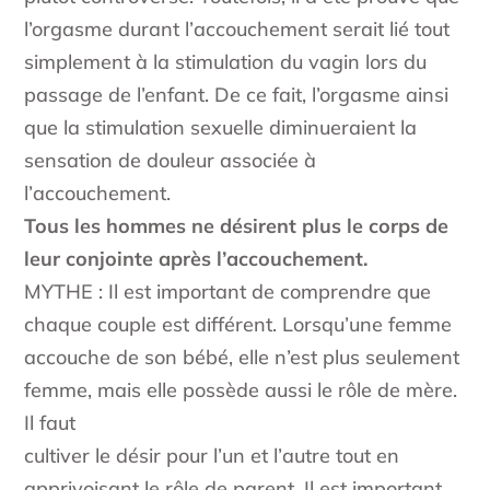
l’orgasme durant l’accouchement serait lié tout
simplement à la stimulation du vagin lors du
passage de l’enfant. De ce fait, l’orgasme ainsi
que la stimulation sexuelle diminueraient la
sensation de douleur associée à
l’accouchement.
Tous les hommes ne désirent plus le corps de
leur conjointe après l’accouchement.
MYTHE : Il est important de comprendre que
chaque couple est différent. Lorsqu’une femme
accouche de son bébé, elle n’est plus seulement
femme, mais elle possède aussi le rôle de mère.
Il faut
cultiver le désir pour l’un et l’autre tout en
apprivoisant le rôle de parent. Il est important