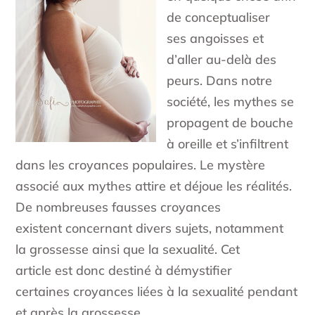
de conceptualiser
ses angoisses et
d’aller au-delà des
peurs. Dans notre
société, les mythes se
propagent de bouche
à oreille et s’infiltrent
dans les croyances populaires. Le mystère
associé aux mythes attire et déjoue les réalités.
De nombreuses fausses croyances
existent concernant divers sujets, notamment
la grossesse ainsi que la sexualité. Cet
article est donc destiné à démystifier
certaines croyances liées à la sexualité pendant
et après la grossesse.