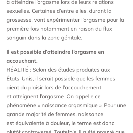
à atteindre l’orgasme lors de leurs relations
sexuelles. Certaines d’entre elles, durant la
grossesse, vont expérimenter l’orgasme pour la
première fois notamment en raison du flux
sanguin dans la zone génitale.
Il est possible d’atteindre l’orgasme en
accouchant.
RÉALITÉ : Selon des études produites aux
États-Unis, il serait possible que les femmes
aient du plaisir lors de l’accouchement
et atteignent l’orgasme. On appelle ce
phénomène « naissance orgasmique ». Pour une
grande majorité de femmes, naissance
est équivalente à douleur, le terme est donc
plutôt controversé. Toutefois, il a été prouvé que