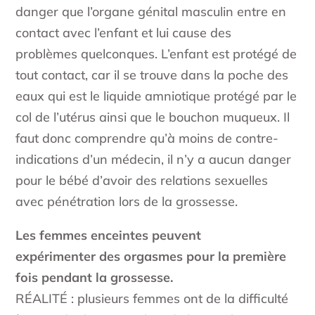
danger que l’organe génital masculin entre en
contact avec l’enfant et lui cause des
problèmes quelconques. L’enfant est protégé de
tout contact, car il se trouve dans la poche des
eaux qui est le liquide amniotique protégé par le
col de l’utérus ainsi que le bouchon muqueux. Il
faut donc comprendre qu’à moins de contre-
indications d’un médecin, il n’y a aucun danger
pour le bébé d’avoir des relations sexuelles
avec pénétration lors de la grossesse.
Les femmes enceintes peuvent
expérimenter des orgasmes pour la première
fois pendant la grossesse.
RÉALITÉ : plusieurs femmes ont de la difficulté