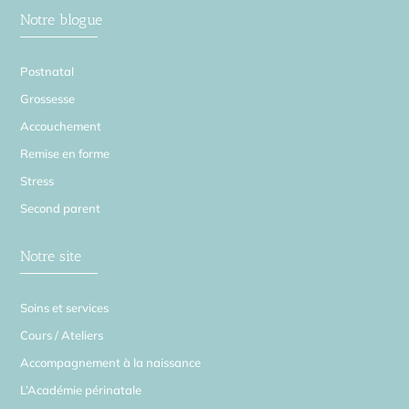
Notre blogue
Postnatal
Grossesse
Accouchement
Remise en forme
Stress
Second parent
Notre site
Soins et services
Cours / Ateliers
Accompagnement à la naissance
L’Académie périnatale