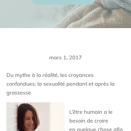
mars 1, 2017
Du mythe à la réalité, les croyances
confondues: la sexualité pendant et après la
grossesse
L’être humain a le
besoin de croire
en quelque chose afin