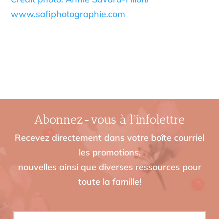
www.safiphotographie.com
Abonnez-vous à l’infolettre
Recevez directement dans votre boîte courriel
les promotions,
nouvelles ainsi que diverses ressources pour
toute la famille!