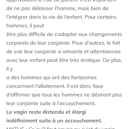
de ne pas délaisser l’homme, mais bien de
l’intégrer dans la vie de l’enfant. Pour certains
hommes, il peut
être plus difficile de s’adapter aux changements
corporels de leur conjointe. Pour d’autres, le fait
de voir leur conjointe si aimante et attentionnée
avec leur enfant peut être très érotique. De plus,
il y
a des hommes qui ont des fantasmes
concernant l’allaitement. Il est donc faux
d’affirmer que tous les hommes ne désirent plus
leur conjointe suite à l’accouchement.
Le vagin reste distendu et élargi
indéfiniment suite à un accouchement.