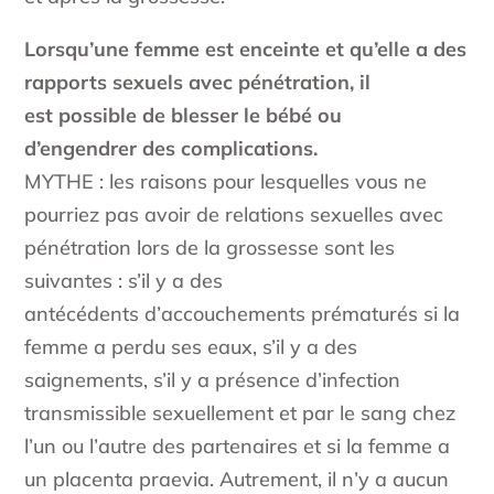
Lorsqu’une femme est enceinte et qu’elle a des
rapports sexuels avec pénétration, il
est possible de blesser le bébé ou
d’engendrer des complications.
MYTHE : les raisons pour lesquelles vous ne
pourriez pas avoir de relations sexuelles avec
pénétration lors de la grossesse sont les
suivantes : s’il y a des
antécédents d’accouchements prématurés si la
femme a perdu ses eaux, s’il y a des
saignements, s’il y a présence d’infection
transmissible sexuellement et par le sang chez
l’un ou l’autre des partenaires et si la femme a
un placenta praevia. Autrement, il n’y a aucun