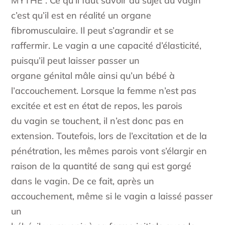
MYTHE : Ce qu’il faut savoir au sujet du vagin
c’est qu’il est en réalité un organe
fibromusculaire. Il peut s’agrandir et se
raffermir. Le vagin a une capacité d’élasticité,
puisqu’il peut laisser passer un
organe génital mâle ainsi qu’un bébé à
l’accouchement. Lorsque la femme n’est pas
excitée et est en état de repos, les parois
du vagin se touchent, il n’est donc pas en
extension. Toutefois, lors de l’excitation et de la
pénétration, les mêmes parois vont s’élargir en
raison de la quantité de sang qui est gorgé
dans le vagin. De ce fait, après un
accouchement, même si le vagin a laissé passer
un