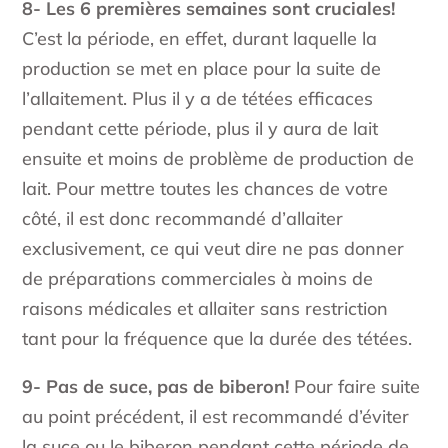
8- Les 6 premières semaines sont cruciales!
C’est la période, en effet, durant laquelle la
production se met en place pour la suite de
l’allaitement. Plus il y a de tétées efficaces
pendant cette période, plus il y aura de lait
ensuite et moins de problème de production de
lait. Pour mettre toutes les chances de votre
côté, il est donc recommandé d’allaiter
exclusivement, ce qui veut dire ne pas donner
de préparations commerciales à moins de
raisons médicales et allaiter sans restriction
tant pour la fréquence que la durée des tétées.
9- Pas de suce, pas de biberon!
Pour faire suite
au point précédent, il est recommandé d’éviter
la suce ou le biberon pendant cette période de