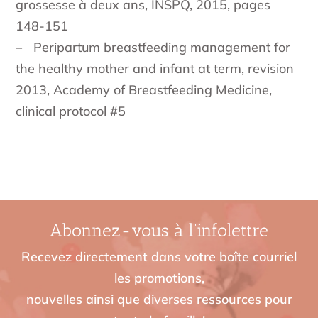
grossesse à deux ans, INSPQ, 2015, pages
148-151
– Peripartum breastfeeding management for
the healthy mother and infant at term, revision
2013, Academy of Breastfeeding Medicine,
clinical protocol #5
Abonnez-vous à l’infolettre
Recevez directement dans votre boîte courriel
les promotions,
nouvelles ainsi que diverses ressources pour