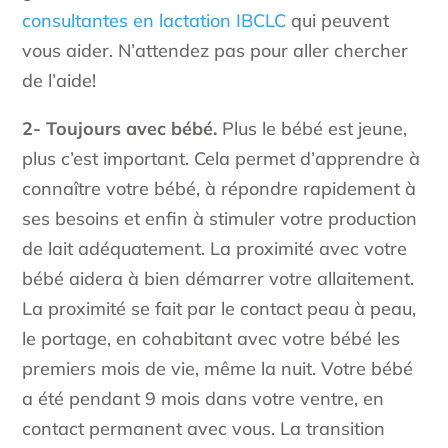
consultantes en lactation IBCLC
qui peuvent
vous aider. N’attendez pas pour aller chercher
de l’aide!
2- Toujours avec bébé.
Plus le bébé est jeune,
plus c’est important. Cela permet d’apprendre à
connaître votre bébé, à répondre rapidement à
ses besoins et enfin à stimuler votre production
de lait adéquatement. La proximité avec votre
bébé aidera à bien démarrer votre allaitement.
La proximité se fait par le contact peau à peau,
le portage, en cohabitant avec votre bébé les
premiers mois de vie, même la nuit. Votre bébé
a été pendant 9 mois dans votre ventre, en
contact permanent avec vous. La transition