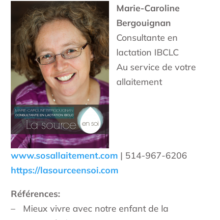
Marie-Caroline
Bergouignan
Consultante en
lactation IBCLC
Au service de votre
allaitement
www.sosallaitement.com
| 514-967-6206
https://lasourceensoi.com
Références:
– Mieux vivre avec notre enfant de la