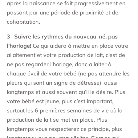
après la naissance se fait progressivement en
passant par une période de proximité et de
cohabitation.
3- Suivre les rythmes du nouveau-né, pas
l’horloge!
Ce qui aidera à mettre en place votre
allaitement et votre production de lait, c’est de
ne pas regarder l’horloge, donc allaiter à
chaque éveil de votre bébé (ne pas attendre les
pleurs qui sont un signe de détresse), aussi
longtemps et aussi souvent qu’il le désire. Plus
votre bébé est jeune, plus c’est important,
surtout les 6 premières semaines de vie où la
production de lait se met en place. Plus
longtemps vous respecterez ce principe, plus