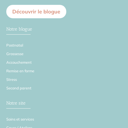
Découvrir le blogue
Notre blogue
Postnatal
Grossesse
Accouchement
Remise en forme
Stress
Second parent
Notre site
Soins et services
Cours / Ateliers