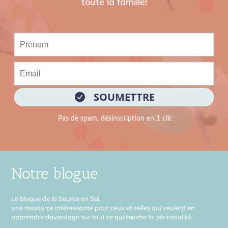
toute la famille!
Notre blogue
Le blogue de la Source en Soi,
une ressource intéressante pour ceux et celles qui veulent en
apprendre davantage sur tout ce qui touche la périnatalité.