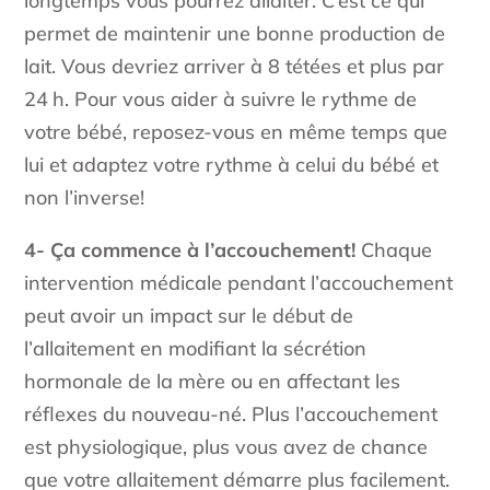
longtemps vous pourrez allaiter. C’est ce qui
permet de maintenir une bonne production de
lait. Vous devriez arriver à 8 tétées et plus par
24 h. Pour vous aider à suivre le rythme de
votre bébé, reposez-vous en même temps que
lui et adaptez votre rythme à celui du bébé et
non l’inverse!
4- Ça commence à l’accouchement!
Chaque
intervention médicale pendant l’accouchement
peut avoir un impact sur le début de
l’allaitement en modifiant la sécrétion
hormonale de la mère ou en affectant les
réflexes du nouveau-né. Plus l’accouchement
est physiologique, plus vous avez de chance
que votre allaitement démarre plus facilement.