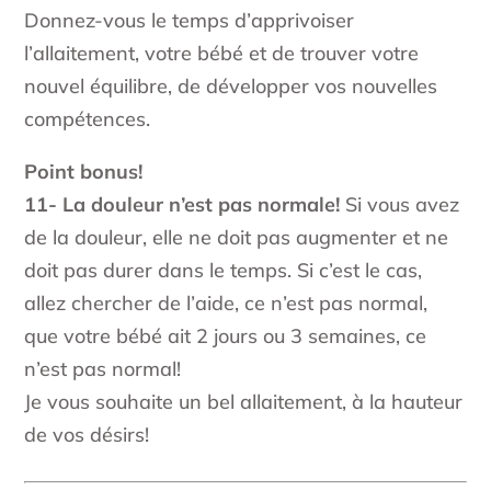
Donnez-vous le temps d’apprivoiser
l’allaitement, votre bébé et de trouver votre
nouvel équilibre, de développer vos nouvelles
compétences.
Point bonus!
11- La douleur n’est pas normale!
Si vous avez
de la douleur, elle ne doit pas augmenter et ne
doit pas durer dans le temps. Si c’est le cas,
allez chercher de l’aide, ce n’est pas normal,
que votre bébé ait 2 jours ou 3 semaines, ce
n’est pas normal!
Je vous souhaite un bel allaitement, à la hauteur
de vos désirs!