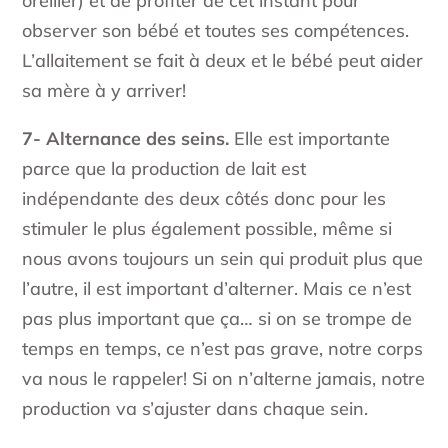
oreiller) et de profiter de cet instant pour
observer son bébé et toutes ses compétences.
L’allaitement se fait à deux et le bébé peut aider
sa mère à y arriver!
7- Alternance des seins.
Elle est importante
parce que la production de lait est
indépendante des deux côtés donc pour les
stimuler le plus également possible, même si
nous avons toujours un sein qui produit plus que
l’autre, il est important d’alterner. Mais ce n’est
pas plus important que ça… si on se trompe de
temps en temps, ce n’est pas grave, notre corps
va nous le rappeler! Si on n’alterne jamais, notre
production va s’ajuster dans chaque sein.