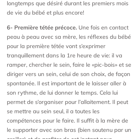
longtemps que désiré durant les premiers mois
de vie du bébé et plus encore!
6- Première tétée précoce.
Une fois en contact
peau à peau avec sa mère, les réflexes du bébé
pour la première tétée vont s’exprimer
tranquillement dans la 1re heure de vie: il va
ramper, chercher le sein, faire le «pic-bois» et se
diriger vers un sein, celui de son choix, de façon
spontanée. Il est important de le laisser aller à
son rythme, de lui donner le temps. Cela lui
permet de s’organiser pour l’allaitement. Il peut
se mettre au sein seul, il a toutes les
compétences pour le faire. Il suffit à la mère de
le supporter avec son bras (bien soutenu par un