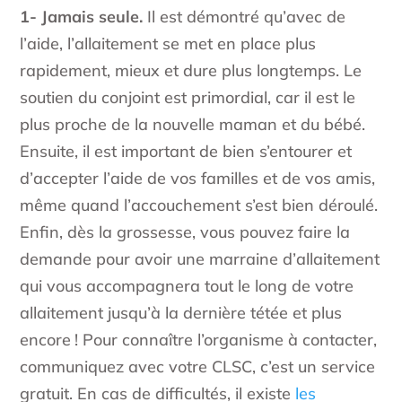
1- Jamais seule.
Il est démontré qu’avec de
l’aide, l’allaitement se met en place plus
rapidement, mieux et dure plus longtemps. Le
soutien du conjoint est primordial, car il est le
plus proche de la nouvelle maman et du bébé.
Ensuite, il est important de bien s’entourer et
d’accepter l’aide de vos familles et de vos amis,
même quand l’accouchement s’est bien déroulé.
Enfin, dès la grossesse, vous pouvez faire la
demande pour avoir une marraine d’allaitement
qui vous accompagnera tout le long de votre
allaitement jusqu’à la dernière tétée et plus
encore ! Pour connaître l’organisme à contacter,
communiquez avec votre CLSC, c’est un service
gratuit. En cas de difficultés, il existe
les