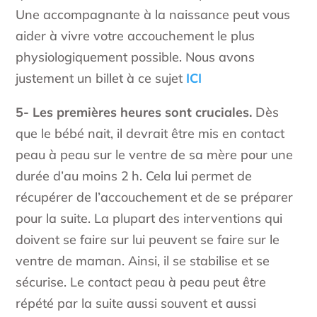
Une accompagnante à la naissance peut vous
aider à vivre votre accouchement le plus
physiologiquement possible. Nous avons
justement un billet à ce sujet
ICI
5- Les premières heures sont cruciales.
Dès
que le bébé nait, il devrait être mis en contact
peau à peau sur le ventre de sa mère pour une
durée d’au moins 2 h. Cela lui permet de
récupérer de l’accouchement et de se préparer
pour la suite. La plupart des interventions qui
doivent se faire sur lui peuvent se faire sur le
ventre de maman. Ainsi, il se stabilise et se
sécurise. Le contact peau à peau peut être
répété par la suite aussi souvent et aussi