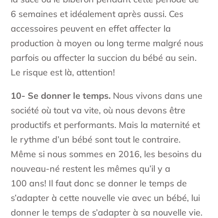
6 semaines et idéalement après aussi. Ces
accessoires peuvent en effet affecter la
production à moyen ou long terme malgré nous
parfois ou affecter la succion du bébé au sein.
Le risque est là, attention!
10- Se donner le temps.
Nous vivons dans une
société où tout va vite, où nous devons être
productifs et performants. Mais la maternité et
le rythme d’un bébé sont tout le contraire.
Même si nous sommes en 2016, les besoins du
nouveau-né restent les mêmes qu’il y a
100 ans! Il faut donc se donner le temps de
s’adapter à cette nouvelle vie avec un bébé, lui
donner le temps de s’adapter à sa nouvelle vie.