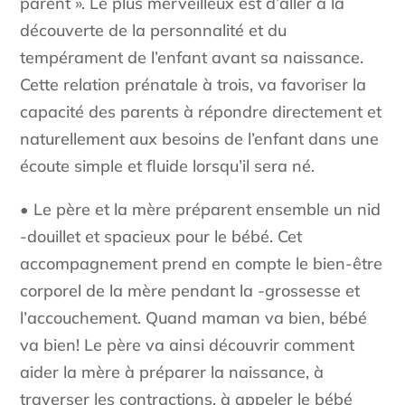
parent ». Le plus merveilleux est d’aller à la
découverte de la personnalité et du
tempérament de l’enfant avant sa naissance.
Cette relation prénatale à trois, va favoriser la
capacité des parents à répondre directement et
naturellement aux besoins de l’enfant dans une
écoute simple et fluide lorsqu’il sera né.
• Le père et la mère préparent ensemble un nid
-douillet et spacieux pour le bébé. Cet
accompagnement prend en compte le bien-être
corporel de la mère pendant la -grossesse et
l’accouchement. Quand maman va bien, bébé
va bien! Le père va ainsi découvrir comment
aider la mère à préparer la naissance, à
traverser les contractions, à appeler le bébé