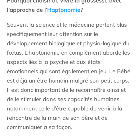
Pourquoi choisir de vivre la grossesse avec
l’approche de l’
Haptonomie
?
Souvent la science et la médecine portent plus
spécifiquement leur attention sur le
développement biologique et physio-logique du
fœtus. L’haptonomie en complément aborde les
aspects liés à la psyché et aux états
émotionnels qui sont également en jeu. Le Bébé
est déjà un être humain malgré son petit corps.
Il est donc important de le reconnaître ainsi et
de le stimuler dans ses capacités humaines,
notamment celle d’être capable de venir à la
rencontre de la main de son père et de
communiquer à sa façon.