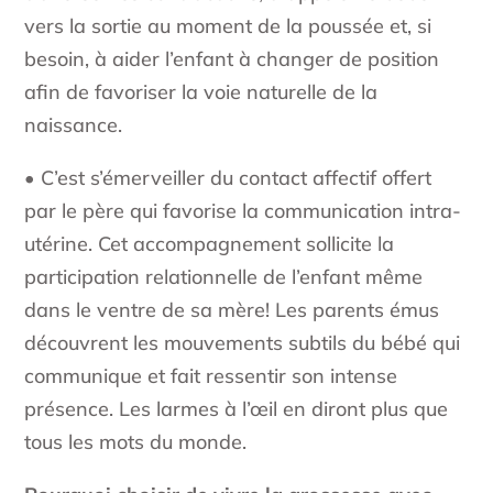
vers la sortie au moment de la poussée et, si
besoin, à aider l’enfant à changer de position
afin de favoriser la voie naturelle de la
naissance.
• C’est s’émerveiller du contact affectif offert
par le père qui favorise la communication intra-
utérine. Cet accompagnement sollicite la
participation relationnelle de l’enfant même
dans le ventre de sa mère! Les parents émus
découvrent les mouvements subtils du bébé qui
communique et fait ressentir son intense
présence. Les larmes à l’œil en diront plus que
tous les mots du monde.