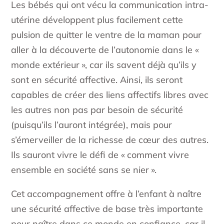
Les bébés qui ont vécu la communication intra-
utérine développent plus facilement cette
pulsion de quitter le ventre de la maman pour
aller à la découverte de l’autonomie dans le «
monde extérieur », car ils savent déjà qu’ils y
sont en sécurité affective. Ainsi, ils seront
capables de créer des liens affectifs libres avec
les autres non pas par besoin de sécurité
(puisqu’ils l’auront intégrée), mais pour
s’émerveiller de la richesse de cœur des autres.
Ils sauront vivre le défi de « comment vivre
ensemble en société sans se nier ».
Cet accompagnement offre à l’enfant à naître
une sécurité affective de base très importante
pour naître dans ce monde en confiance, car il