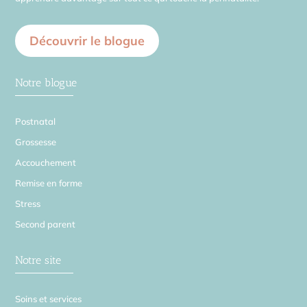
Découvrir le blogue
Notre blogue
Postnatal
Grossesse
Accouchement
Remise en forme
Stress
Second parent
Notre site
Soins et services