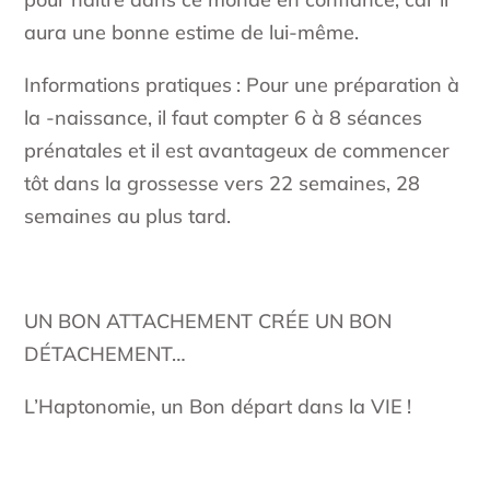
aura une bonne estime de lui-même.
Informations pratiques : Pour une préparation à
la -naissance, il faut compter 6 à 8 séances
prénatales et il est avantageux de commencer
tôt dans la grossesse vers 22 semaines, 28
semaines au plus tard.
UN BON ATTACHEMENT CRÉE UN BON
DÉTACHEMENT…
L’Haptonomie, un Bon départ dans la VIE !