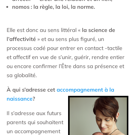
nomos : la règle, la loi, la norme.
Elle est donc au sens littéral «
la science de
l’affectivité
» et au sens plus figuré, un
processus codé pour entrer en contact -tactile
et affectif en vue de s’unir, guérir, rendre entier
ou encore confirmer l’Être dans sa présence et
sa globalité.
À qui s’adresse cet
accompagnement à la
naissance
?
Il s’adresse aux futurs
parents qui souhaitent
un accompagnement