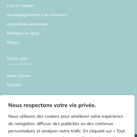
Cours / Ateliers
Accompagnement à la naissance
L’Académie périnatale
Boutique en ligne
Blogue
Notre site
Notre équipe
Contact
La Source en Soi
Nous respectons votre vie privée.
Nous utilisons des cookies pour améliorer votre expérience
de navigation, diffuser des publicités ou des contenus
personnalisés et analyser notre trafic. En cliquant sur « Tout