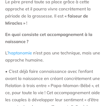
Le père prend toute sa place grâce à cette
approche et il pourra vivre concrètement la
période de la grossesse. Il est
« faiseur de
Miracles »
!
En quoi consiste cet accompagnement à la
naissance
?
L’
haptonomie
n’est pas une technique, mais une
approche humaine.
• C’est déjà faire connaissance avec l’enfant
avant la naissance en créant concrètement une
Relation à trois entre « Papa-Maman-Bébé », et
ce, pour toute la vie ! Cet accompagnement aide
les couples à développer leur sentiment « d’être