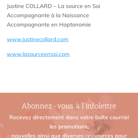
Justine COLLARD – La source en Soi
Accompagnante à la Naissance
Accompagnante en Haptonomie
www.justinecollard.com
www.lasourceensoi.com
Abonnez-vous à l’infolettre
Recevez directement dans votre boîte courriel
les promotions,
nouvelles ainsi que diverses ressources pour