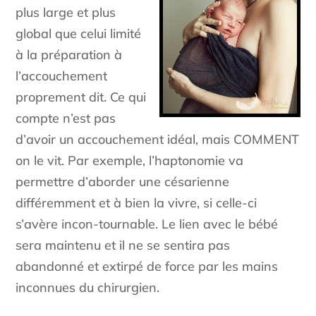
plus large et plus
global que celui limité
à la préparation à
l’accouchement
proprement dit. Ce qui
compte n’est pas
d’avoir un accouchement idéal, mais COMMENT
on le vit. Par exemple, l’haptonomie va
permettre d’aborder une césarienne
différemment et à bien la vivre, si celle-ci
s’avère incon-tournable. Le lien avec le bébé
sera maintenu et il ne se sentira pas
abandonné et extirpé de force par les mains
inconnues du chirurgien.