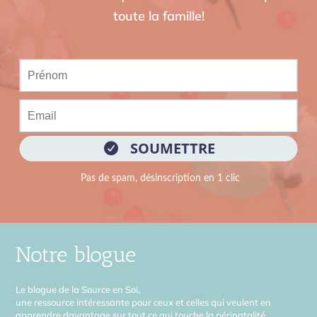
toute la famille!
Notre blogue
Le blogue de la Source en Soi,
une ressource intéressante pour ceux et celles qui veulent en
apprendre davantage sur tout ce qui touche la périnatalité.